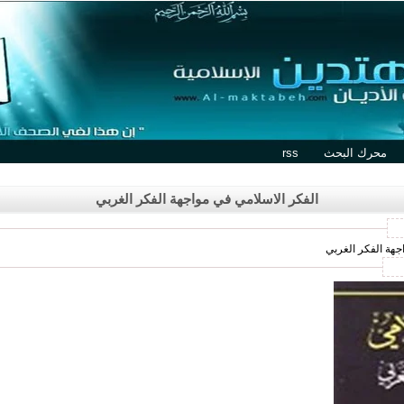
محرك البحث
rss
الفكر الاسلامي في مواجهة الفكر الغربي
جهة الفكر الغربي