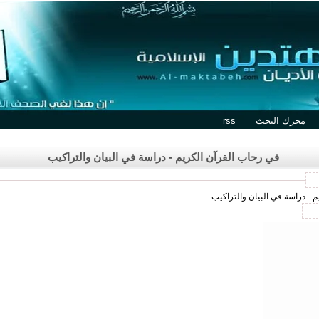
محرك البحث
rss
في رحاب القرآن الكريم - دراسة في البيان والتراكيب
م - دراسة في البيان والتراكيب