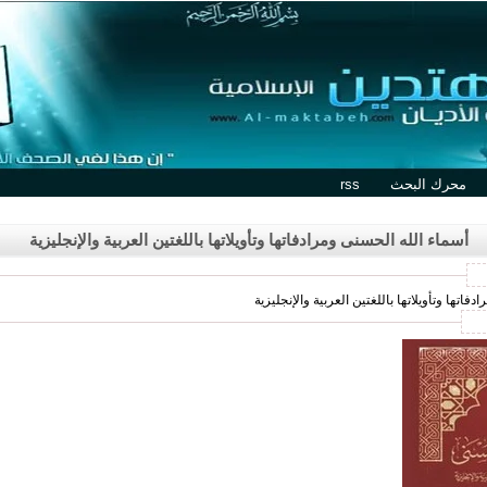
محرك البحث
rss
أسماء الله الحسنى ومرادفاتها وتأويلاتها باللغتين العربية والإنجليزية
اتها وتأويلاتها باللغتين العربية والإنجليزية