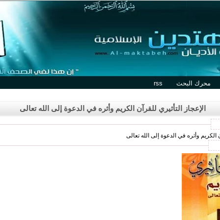
محرك البحث
rss
الإعجاز التأثيري للقرآن الكريم وأثره في الدعوة إلى الله تعالى
 الكريم وأثره في الدعوة إلى الله تعالى