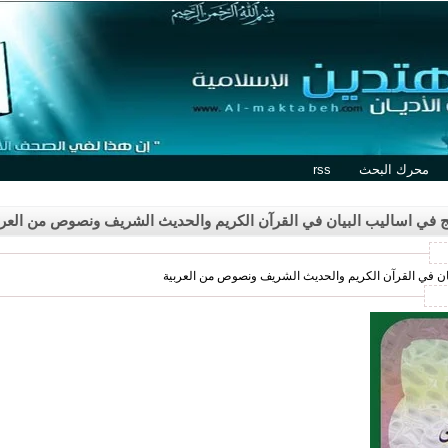
محرك البحث
rss
ج في اساليب البيان في القرآن الكريم والحديث الشريف ونصوص من العرب
بيان في القرآن الكريم والحديث الشريف ونصوص من العربية