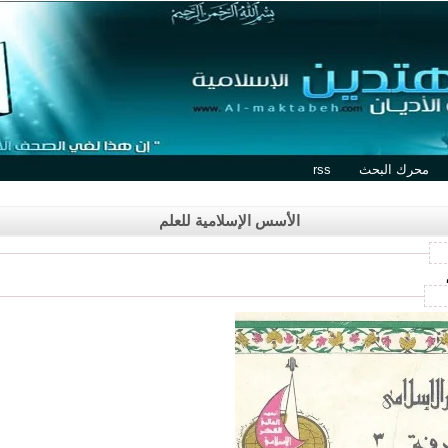
محرك البحث
rss
الأسس الإسلامية للعلم