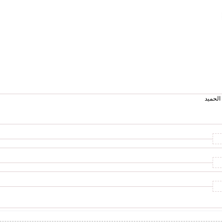
الحميد