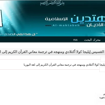
محرك البحث
rss
قسيس إيليجا كولا أكنلادي ومنهجه في ترجمة معاني القرآن الكريم إلى لغة
ا كولا أكنلادي ومنهجه في ترجمة معاني القرآن الكريم إلى لغة اليوربا